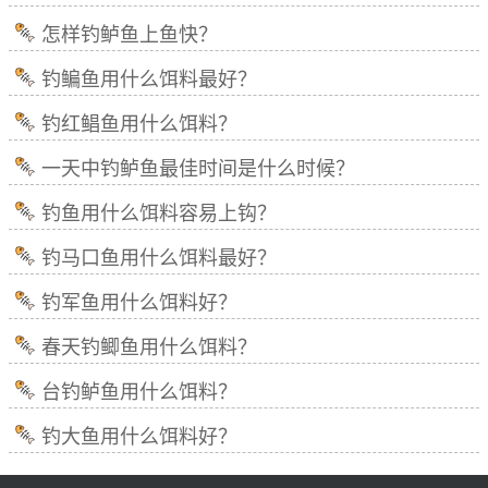
怎样钓鲈鱼上鱼快？
钓鳊鱼用什么饵料最好？
钓红鲳鱼用什么饵料？
一天中钓鲈鱼最佳时间是什么时候？
钓鱼用什么饵料容易上钩？
钓马口鱼用什么饵料最好？
钓军鱼用什么饵料好？
春天钓鲫鱼用什么饵料？
台钓鲈鱼用什么饵料？
钓大鱼用什么饵料好？