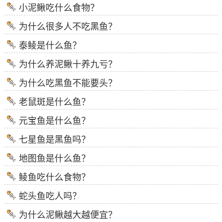
小泥鳅吃什么食物？
为什么很多人不吃黑鱼？
泰鲮是什么鱼？
为什么养泥鳅十养九亏？
为什么吃黑鱼不能要头？
老鼠斑是什么鱼？
元宝鱼是什么鱼？
七星鱼是黑鱼吗？
地图鱼是什么鱼？
鲮鱼吃什么食物？
蛇头鱼吃人吗？
为什么泥鳅越大越便宜？