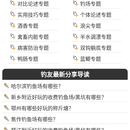
对比论述专题
钓场专题
实用技巧专题
个体论述专题
酒香专题
浪尖专题
禽畜内脏专题
半水调漂专题
病害防治专题
双钩躺底专题
鸭肠专题
蓝鲫专题
钓友最新分享导读
哈尔滨钓鱼场有哪些？
新乡附近好玩的收费钓鱼场/黑坑有哪些？
鄂州有哪些好玩的称斤塘？
焦作钓鱼场有哪些？