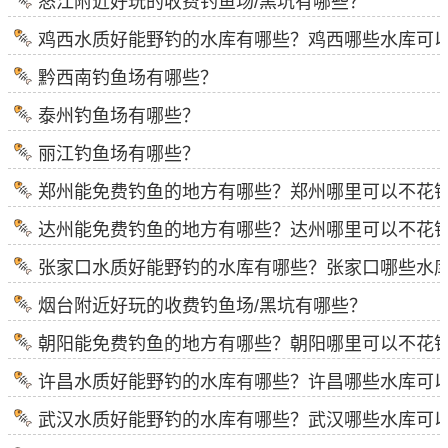
怒江附近好玩的收费钓鱼场/黑坑有哪些？
鸡西水质好能野钓的水库有哪些？鸡西哪些水库可
黔西南钓鱼场有哪些？
泰州钓鱼场有哪些？
丽江钓鱼场有哪些？
郑州能免费钓鱼的地方有哪些？郑州哪里可以不花
达州能免费钓鱼的地方有哪些？达州哪里可以不花
张家口水质好能野钓的水库有哪些？张家口哪些水
烟台附近好玩的收费钓鱼场/黑坑有哪些？
朝阳能免费钓鱼的地方有哪些？朝阳哪里可以不花
许昌水质好能野钓的水库有哪些？许昌哪些水库可
武汉水质好能野钓的水库有哪些？武汉哪些水库可