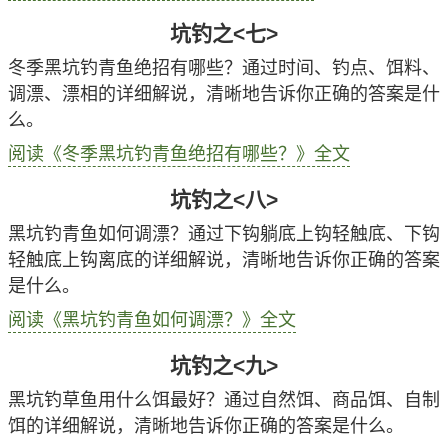
坑钓之<七>
冬季黑坑钓青鱼绝招有哪些？通过时间、钓点、饵料、
调漂、漂相的详细解说，清晰地告诉你正确的答案是什
么。
阅读《冬季黑坑钓青鱼绝招有哪些？》全文
坑钓之<八>
黑坑钓青鱼如何调漂？通过下钩躺底上钩轻触底、下钩
轻触底上钩离底的详细解说，清晰地告诉你正确的答案
是什么。
阅读《黑坑钓青鱼如何调漂？》全文
坑钓之<九>
黑坑钓草鱼用什么饵最好？通过自然饵、商品饵、自制
饵的详细解说，清晰地告诉你正确的答案是什么。