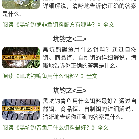
详细解说，清晰地告诉你正确的答案
是什么。
阅读《黑坑钓罗非鱼饵料配方有哪些？》全文
坑钓之<二>
黑坑钓鳊鱼用什么饵料？通过自然
饵、商品饵、自制饵的详细解说，清
晰地告诉你正确的答案是什么。
阅读《黑坑钓鳊鱼用什么饵料？》全文
坑钓之<三>
黑坑钓青鱼用什么饵料最好？通过自
然饵、商品饵、自制饵的详细解说，
清晰地告诉你正确的答案是什么。
阅读《黑坑钓青鱼用什么饵料最好？》全文