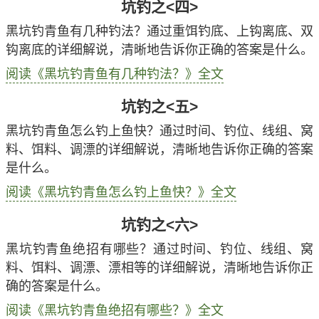
坑钓之<四>
黑坑钓青鱼有几种钓法？通过重饵钓底、上钩离底、双
钩离底的详细解说，清晰地告诉你正确的答案是什么。
阅读《黑坑钓青鱼有几种钓法？》全文
坑钓之<五>
黑坑钓青鱼怎么钓上鱼快？通过时间、钓位、线组、窝
料、饵料、调漂的详细解说，清晰地告诉你正确的答案
是什么。
阅读《黑坑钓青鱼怎么钓上鱼快？》全文
坑钓之<六>
黑坑钓青鱼绝招有哪些？通过时间、钓位、线组、窝
料、饵料、调漂、漂相等的详细解说，清晰地告诉你正
确的答案是什么。
阅读《黑坑钓青鱼绝招有哪些？》全文