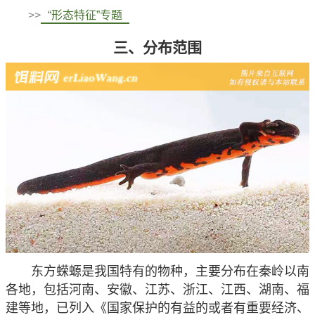
>>
“形态特征”专题
三、分布范围
东方蝾螈是我国特有的物种，主要分布在秦岭以南
各地，包括河南、安徽、江苏、浙江、江西、湖南、福
建等地，已列入《国家保护的有益的或者有重要经济、