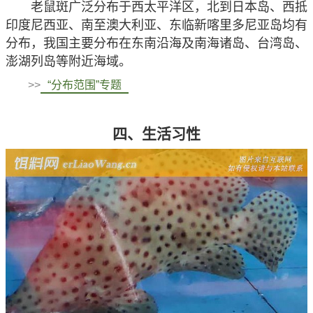
老鼠斑广泛分布于西太平洋区，北到日本岛、西抵
印度尼西亚、南至澳大利亚、东临新喀里多尼亚岛均有
分布，我国主要分布在东南沿海及南海诸岛、台湾岛、
澎湖列岛等附近海域。
>>
“分布范围”专题
四、生活习性