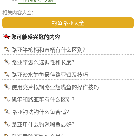
相关内容大全：
钓鱼路亚大全
您可能感兴趣的内容
路亚竿枪柄和直柄有什么区别？
路亚竿怎么选调性和长度？
路亚淡水鲈鱼最佳路亚饵及技巧
使用亮片拟饵路亚翘嘴鱼的操作技巧
矶竿和路亚竿有什么区别？
路亚钓法钓什么鱼合适？
路亚用什么钓翘嘴鱼最好？