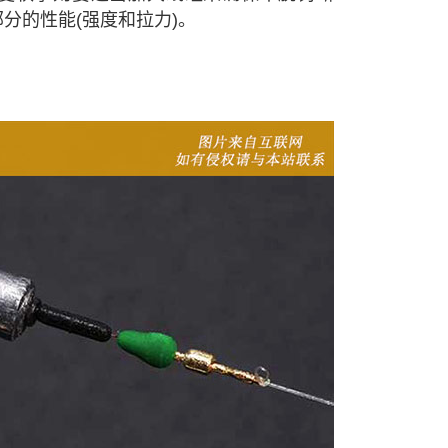
分的性能(强度和拉力)。