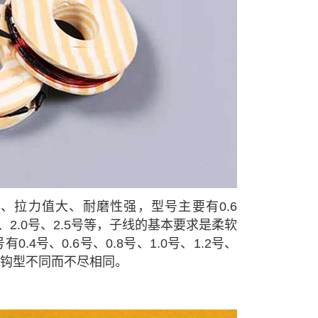
、拉力值大、耐磨性强，型号主要有0.6
5号、2.0号、2.5号等，子线的基本要求是柔软
4号、0.6号、0.8号、1.0号、1.2号、
则因钩型不同而不尽相同。