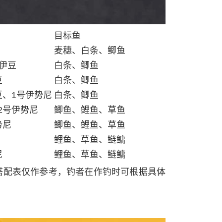
目标鱼
麦穗、白条、鲫鱼
号伊豆
白条、鲫鱼
豆
白条、鲫鱼
豆、1号伊势尼
白条、鲫鱼
2号伊势尼
鲫鱼、鲤鱼、草鱼
势尼
鲫鱼、鲤鱼、草鱼
鲤鱼、草鱼、鲢鳙
尼
鲤鱼、草鱼、鲢鳙
搭配表仅作参考，钓者在作钓时可根据具体