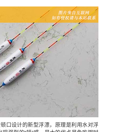
大顿口设计的新型浮漂，原理是利用水对浮