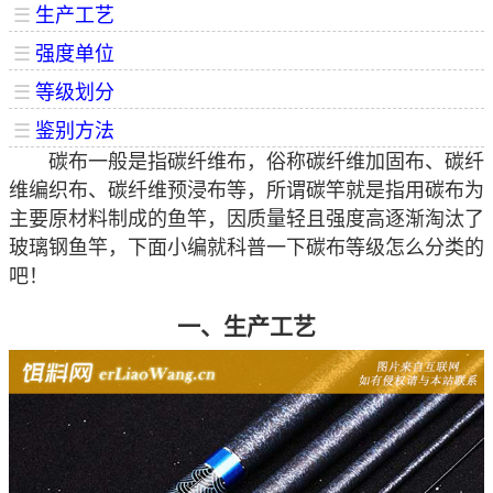
☰
生产工艺
☰
强度单位
☰
等级划分
☰
鉴别方法
碳布一般是指碳纤维布，俗称碳纤维加固布、碳纤
维编织布、碳纤维预浸布等，所谓碳竿就是指用碳布为
主要原材料制成的鱼竿，因质量轻且强度高逐渐淘汰了
玻璃钢鱼竿，下面小编就科普一下碳布等级怎么分类的
吧！
一、生产工艺