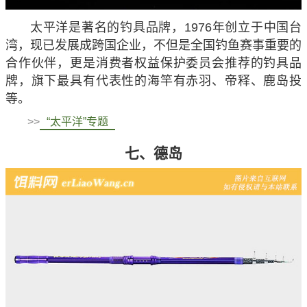
太平洋是著名的钓具品牌，1976年创立于中国台
湾，现已发展成跨国企业，不但是全国钓鱼赛事重要的
合作伙伴，更是消费者权益保护委员会推荐的钓具品
牌，旗下最具有代表性的海竿有赤羽、帝释、鹿岛投
等。
>>
“太平洋”专题
七、德岛