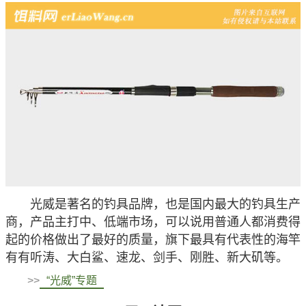
光威是著名的钓具品牌，也是国内最大的钓具生产
商，产品主打中、低端市场，可以说用普通人都消费得
起的价格做出了最好的质量，旗下最具有代表性的海竿
有有听涛、大白鲨、速龙、剑手、刚胜、新大矶等。
>>
“光威”专题