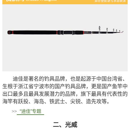
迪佳是著名的钓具品牌，也是起源于中国台湾省、
生根于浙江省宁波市的国产钓具品牌，更是国产鱼竿中
出口最多且最具发展潜力的品牌，旗下最具有代表性的
海竿
有跃投、海岛、铁武士、尖锐、造先攻等。
>>
“迪佳”专题
二、光威