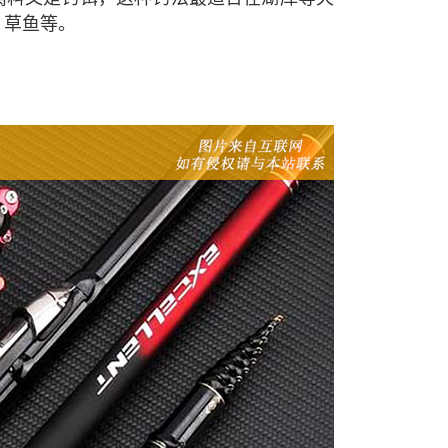
、草鱼等。