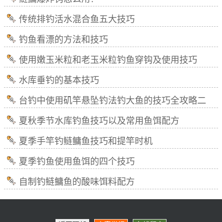
传统排钓活水混合鱼五大技巧
钓鱼看漂的方法和技巧
使用嫩玉米粒和老玉米粒钓鱼穿钩及使用技巧
水库垂钓的基本技巧
台钓中使用矶竿悬坠钓法钓大鱼的技巧全攻略二
夏秋季节水库钓鱼技巧以及常用鱼饵配方
夏季手竿钓鲢鳙鱼技巧和提竿时机
夏季钓鱼使用鱼饵的四个技巧
自制钓鲢鳙鱼的酸味饵料配方