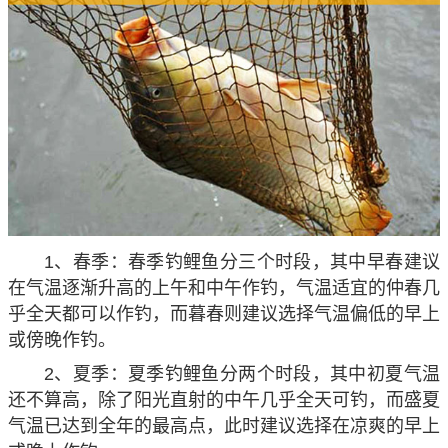
1、春季：春季钓鲤鱼分三个时段，其中早春建议
在气温逐渐升高的上午和中午作钓，气温适宜的仲春几
乎全天都可以作钓，而暮春则建议选择气温偏低的早上
或傍晚作钓。
2、夏季：夏季钓鲤鱼分两个时段，其中初夏气温
还不算高，除了阳光直射的中午几乎全天可钓，而盛夏
气温已达到全年的最高点，此时建议选择在凉爽的早上