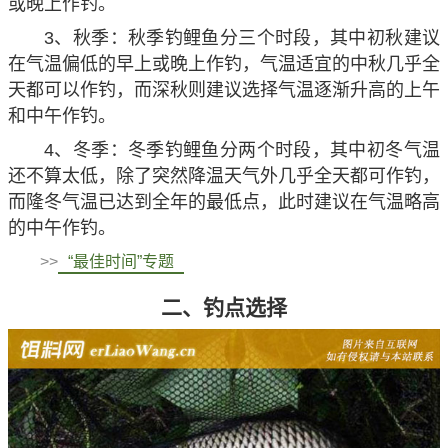
或晚上作钓。
3、秋季：秋季钓鲤鱼分三个时段，其中初秋建议
在气温偏低的早上或晚上作钓，气温适宜的中秋几乎全
天都可以作钓，而深秋则建议选择气温逐渐升高的上午
和中午作钓。
4、冬季：冬季钓鲤鱼分两个时段，其中初冬气温
还不算太低，除了突然降温天气外几乎全天都可作钓，
而隆冬气温已达到全年的最低点，此时建议在气温略高
的中午作钓。
>>
“最佳时间”专题
二、钓点选择