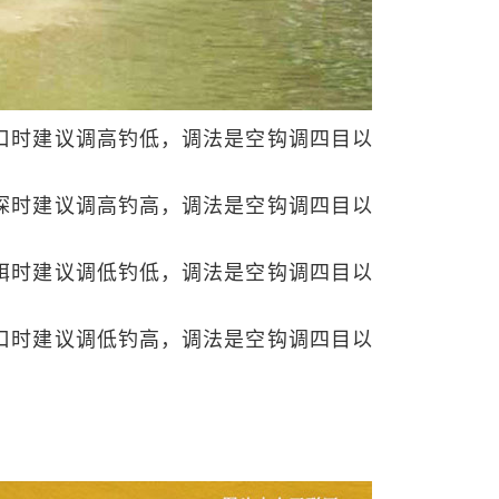
口时建议调高钓低，调法是空钩调四目以
探时建议调高钓高，调法是空钩调四目以
饵时建议调低钓低，调法是空钩调四目以
口时建议调低钓高，调法是空钩调四目以