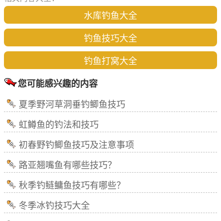
水库钓鱼大全
钓鱼技巧大全
钓鱼打窝大全
您可能感兴趣的内容
夏季野河草洞垂钓鲫鱼技巧
虹鳟鱼的钓法和技巧
初春野钓鲫鱼技巧及注意事项
路亚翘嘴鱼有哪些技巧？
秋季钓鲢鳙鱼技巧有哪些？
冬季冰钓技巧大全