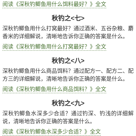
阅读《深秋钓鲫鱼用什么饵料最好？》全文
秋钓之<七>
深秋钓鲫鱼用什么打窝最好？通过酒米、五谷杂粮、麝
香米的详细解说，清晰地告诉你正确的答案是什么。
阅读《深秋钓鲫鱼用什么打窝最好？》全文
秋钓之<八>
深秋钓鲫鱼用什么商品饵料？通过配方一、配方二、配
方三的详细解说，清晰地告诉你正确的答案是什么。
阅读《深秋钓鲫鱼用什么商品饵料？》全文
秋钓之<九>
深秋钓鲫鱼水深多少合适？通过钓深、钓浅的详细解
说，清晰地告诉你正确的答案是什么。
阅读《深秋钓鲫鱼水深多少合适？》全文