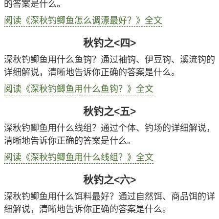
的答案是什么。
阅读《深秋钓鲫鱼怎么调漂最好？》全文
秋钓之<四>
深秋钓鲫鱼用什么鱼钩？通过袖钩、伊豆钩、溪流钩的
详细解说，清晰地告诉你正确的答案是什么。
阅读《深秋钓鲫鱼用什么鱼钩？》全文
秋钓之<五>
深秋钓鲫鱼用什么线组？通过个体、钓场的详细解说，
清晰地告诉你正确的答案是什么。
阅读《深秋钓鲫鱼用什么线组？》全文
秋钓之<六>
深秋钓鲫鱼用什么饵料最好？通过自然饵、商品饵的详
细解说，清晰地告诉你正确的答案是什么。