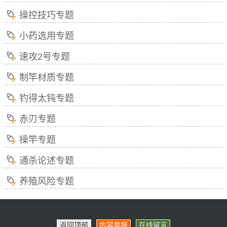
操控技巧专题
小药选用专题
速攻2号专题
制竿材质专题
钓得太钝专题
赤刃专题
操竿专题
通杀论述专题
养殖风险专题
返回顶部
内容举报
在线留言