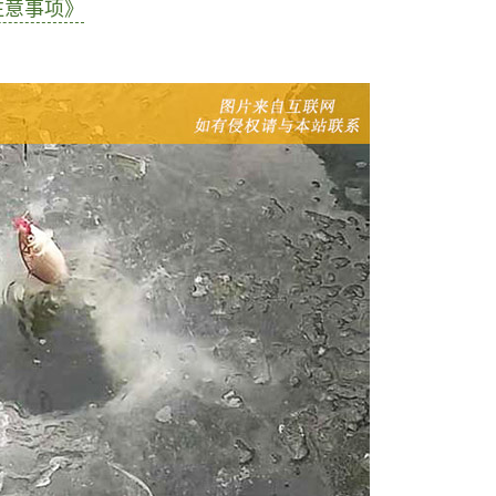
注意事项》