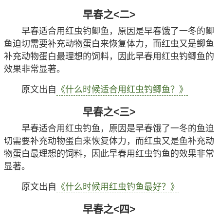
早春之<二>
早春适合用红虫钓鲫鱼，原因是早春饿了一冬的鲫
鱼迫切需要补充动物蛋白来恢复体力，而红虫又是鲫鱼
补充动物蛋白最理想的饲料，因此早春用红虫钓鲫鱼的
效果非常显著。
原文出自
《什么时候适合用红虫钓鲫鱼？》
早春之<三>
早春适合用红虫钓鱼，原因是早春饿了一冬的鱼迫
切需要补充动物蛋白来恢复体力，而红虫又是鱼补充动
物蛋白最理想的饲料，因此早春用红虫钓鱼的效果非常
显著。
原文出自
《什么时候用红虫钓鱼最好？》
早春之<四>