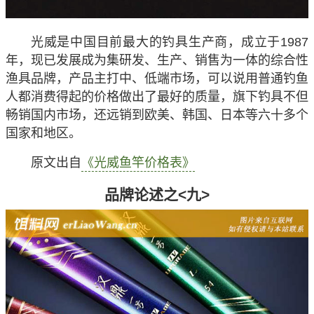
光威是中国目前最大的钓具生产商，成立于1987
年，现已发展成为集研发、生产、销售为一体的综合性
渔具品牌，产品主打中、低端市场，可以说用普通钓鱼
人都消费得起的价格做出了最好的质量，旗下钓具不但
畅销国内市场，还远销到欧美、韩国、日本等六十多个
国家和地区。
原文出自
《光威鱼竿价格表》
品牌论述之<九>