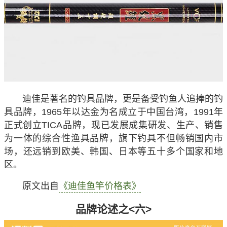
迪佳是著名的钓具品牌，更是备受钓鱼人追捧的钓
具品牌，1965年以达金为名成立于中国台湾，1991年
正式创立TICA品牌，现已发展成集研发、生产、销售
为一体的综合性渔具品牌，旗下钓具不但畅销国内市
场，还远销到欧美、韩国、日本等五十多个国家和地
区。
原文出自
《迪佳鱼竿价格表》
品牌论述之<六>