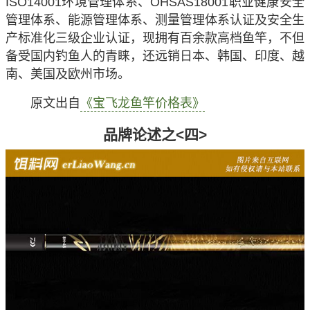
ISO14001环境管理体系、OHSAS18001职业健康安全
管理体系、能源管理体系、测量管理体系认证及安全生
产标准化三级企业认证，现拥有百余款高档鱼竿，不但
备受国内钓鱼人的青睐，还远销日本、韩国、印度、越
南、美国及欧州市场。
原文出自
《宝飞龙鱼竿价格表》
品牌论述之<四>