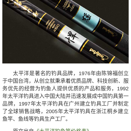
太平洋是著名的钓具品牌，1976年由陈锦福创立
于中国台湾，从创立就秉承着优质品牌、科技创新、服
务优先的经营为钓鱼人提供优质的产品和服务，1992
年太平洋钓具进入中国大陆并迅速发展成中国钓具第一
品牌，1997年太平洋钓具在广州建立钓具工厂并制定
了全球销售战略，2005年太平洋钓具在浙江桐乡建立
鱼竿、鱼线等钓具生产工厂。