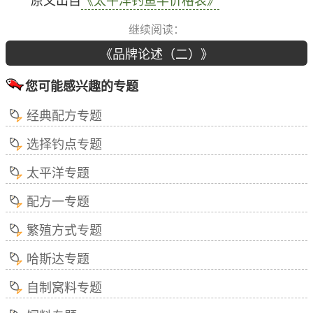
原文出自
《太平洋钓鱼竿价格表》
继续阅读：
《品牌论述（二）》
您可能感兴趣的专题
经典配方专题
选择钓点专题
太平洋专题
配方一专题
繁殖方式专题
哈斯达专题
自制窝料专题