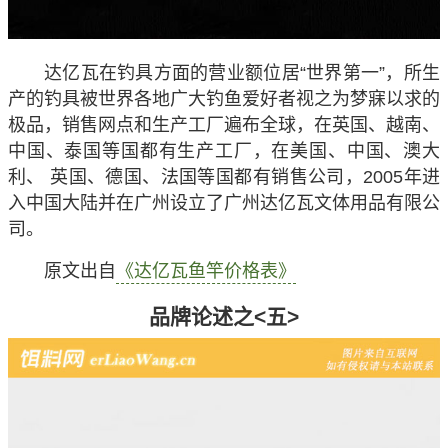
达亿瓦在钓具方面的营业额位居“世界第一”，所生
产的钓具被世界各地广大钓鱼爱好者视之为梦寐以求的
极品，销售网点和生产工厂遍布全球，在英国、越南、
中国、泰国等国都有生产工厂，在美国、中国、澳大
利、 英国、德国、法国等国都有销售公司，2005年进
入中国大陆并在广州设立了广州达亿瓦文体用品有限公
司。
原文出自
《达亿瓦鱼竿价格表》
品牌论述之<五>