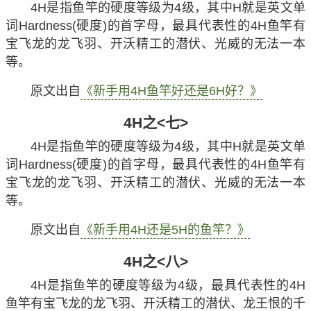
4H是指鱼竿的硬度等级为4级，其中H就是英文单
词Hardness(硬度)的首字母，最具代表性的4H鱼竿有
宝飞龙的龙飞羽、开沃精工的潜伏、光威的无法一本
等。
原文出自
《新手用4H鱼竿好还是6H好？》
4H之<七>
4H是指鱼竿的硬度等级为4级，其中H就是英文单
词Hardness(硬度)的首字母，最具代表性的4H鱼竿有
宝飞龙的龙飞羽、开沃精工的潜伏、光威的无法一本
等。
原文出自
《新手用4H还是5H的鱼竿？》
4H之<八>
4H是指鱼竿的硬度等级为4级，最具代表性的4H
鱼竿有宝飞龙的龙飞羽、开沃精工的潜伏、龙王恨的千