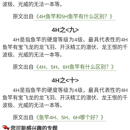
波极、光威的无法一本等。
原文出自
《4H鱼竿和5H鱼竿有什么区别？》
4H之<九>
4H是指鱼竿的硬度等级为4级，最具代表性的4H
鱼竿有宝飞龙的龙飞羽、开沃精工的潜伏、龙王恨的千
波极、光威的无法一本等。
原文出自
《4H、5H、6H鱼竿有什么区别？》
4H之<十>
4H是指鱼竿的硬度等级为4级，最具代表性的4H
鱼竿有宝飞龙的龙飞羽、开沃精工的潜伏、龙王恨的千
波极、光威的无法一本等。
原文出自
《鱼竿4H、5H、6H哪个好？》
您可能感兴趣的专题