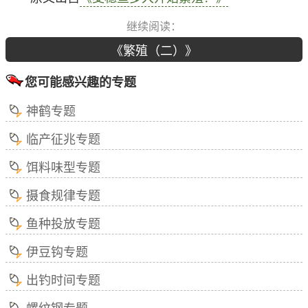
继续阅读：
《繁殖（二）》
您可能感兴趣的专题
神鹤专题
临产征兆专题
饵料味型专题
摄食规律专题
鱼种投放专题
伊豆钩专题
出钓时间专题