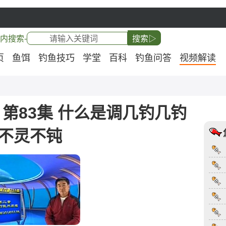
内搜索-
搜索▷
页
鱼饵
钓鱼技巧
学堂
百科
钓鱼问答
视频解读
第83集 什么是调几钓几钓
不灵不钝