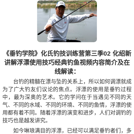
《垂钓学院》化氏钓技训练营第三季02 化绍新
讲解浮漂使用技巧经典钓鱼视频内容简介及在
线解读：
台钓的精髓在漂与坠的关系上，所以如何调漂就成
为了广大钓友们议论的焦点。浮漂的使用是垂钓过程
中，最为深奥的艺术。它的学问在于当遇见不同的天
气、不同的水域、不同的环境、不同的鱼情，浮漂的使
用都有着不同。随着浮漂的演变和进步，人们对调钓的
技巧也是越发讲究。
如今琳琅满目的浮漂，已经可以满足垂钓者们，多