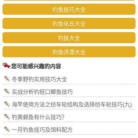
钓鱼技巧大全
钓鱼化氏大全
钓技大全
钓鱼浮漂大全
您可能感兴趣的内容
冬季野钓实用技巧大全
实战分析钓轻口鲫鱼技巧
海竿使用方法之纺车轮结构及选择纺车轮技巧(九)
钓黄颡鱼有什么技巧？
一月钓鱼技巧及饵料配方