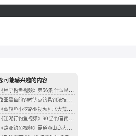
您可能感兴趣的内容
《程宁钓鱼视频》第56集 什么是打窝器
路亚黑鱼的钓时钓点钓具钓法技巧分析
《蓝旗鱼小汐路亚视频》北大荒湿地路亚大黑鱼
《江湖行钓鱼视频》90 游钓晋南浍河水库擒大鲤
《路亚钓鱼视频》霸道渔山岛大战海蜒鲈