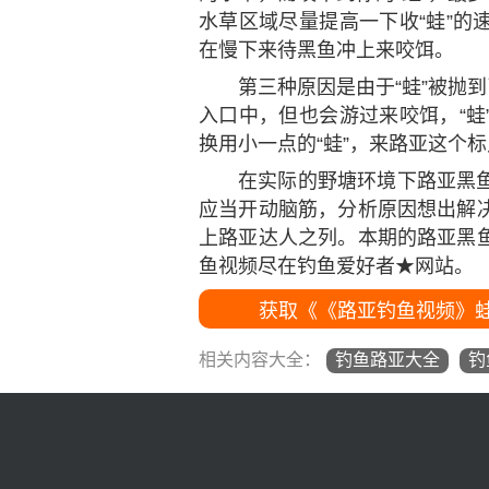
水草区域尽量提高一下收“蛙”的
在慢下来待黑鱼冲上来咬饵。
第三种原因是由于“蛙”被抛
入口中，但也会游过来咬饵，“蛙
换用小一点的“蛙”，来路亚这个
在实际的野塘环境下路亚黑
应当开动脑筋，分析原因想出解
上路亚达人之列。本期的路亚黑
鱼视频尽在钓鱼爱好者★网站。
获取《《路亚钓鱼视频》
相关内容大全：
钓鱼路亚大全
钓