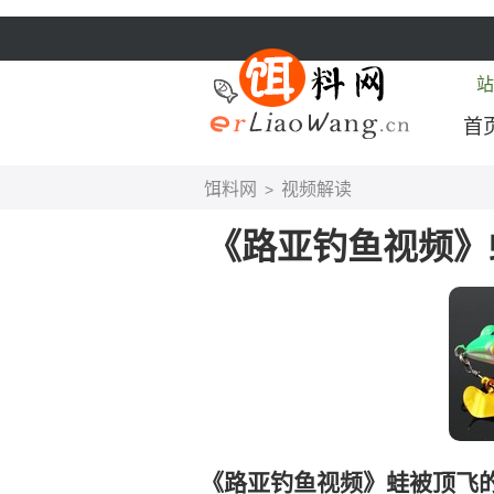
站
首
饵料网
视频解读
>
《路亚钓鱼视频》
《路亚钓鱼视频》蛙被顶飞