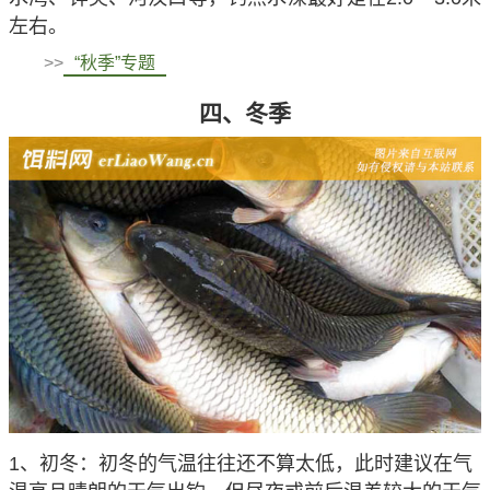
左右。
>>
“秋季”专题
四、冬季
1、初冬：初冬的气温往往还不算太低，此时建议在气