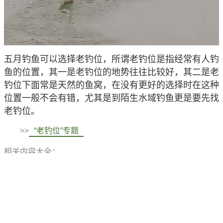
五月钓鱼可以选择老钓位，所谓老钓位是指经常有人钓
鱼的位置，其一是老钓位的地势往往比较好，其二是老
钓位下面常是天然的鱼窝，在没有更好的选择时在这种
位置一般不会有错，尤其是到陌生水域钓鱼更是要先找
老钓位。
>>
“老钓位”专题
相关内容大全：
钓鱼五月大全
您可能感兴趣的内容
五月钓鱼选择什么位置最好？