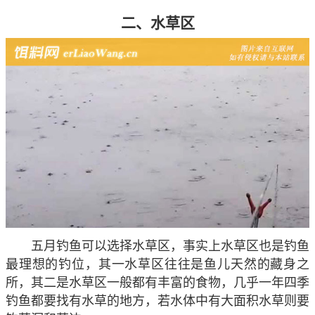
二、水草区
五月钓鱼可以选择水草区，事实上水草区也是钓鱼
最理想的钓位，其一水草区往往是鱼儿天然的藏身之
所，其二是水草区一般都有丰富的食物，几乎一年四季
钓鱼都要找有水草的地方，若水体中有大面积水草则要