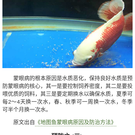
蒙眼病的根本原因是水质恶化，保持良好水质是预
防蒙眼病的核心，其一是要控制饲养密度，其二是要投
喂优质的饲料，其三是要定期换水以确保水质，夏季可
每2～4天换一次水，春、秋季可一周换一次水，冬季
可半个月换一次水。
原文出自
《地图鱼蒙眼病原因及防治方法》