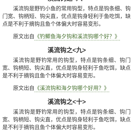
溪流钩是野钓小鱼的常用钩型，特点是钩条细、钩
门宽、钩柄短、钩尖直，优点是钩身轻利于鱼吃饵，缺
点是不利于摘钩且鱼个体偏大时容易变形。
原文出自
《钓鲫鱼海夕钩和溪流钩哪个好？》
溪流钩之<九>
溪流钩是野钓常用的钩型，特点是钩条细、钩门
宽、钩柄短、钩尖直，优点是钩身轻利于鱼吃饵，缺点
是不利于摘钩且鱼个体偏大时容易变形。
原文出自
《溪流钩和海夕钩哪个好用？》
溪流钩之<十>
溪流钩是野钓常用的钩型，特点是钩条细、钩门
宽、钩柄短、钩尖直，优点是钩身轻利于鱼吃饵，缺点
是不利于摘钩且鱼个体偏大时容易变形。